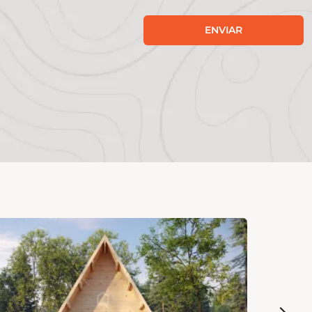
ENVIAR