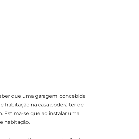
e saber que uma garagem, concebida
de habitação na casa poderá ter de
. Estima-se que ao instalar uma
e habitação.