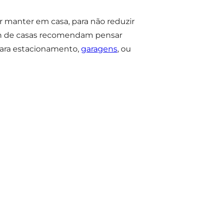
r manter em casa, para não reduzir
sign de casas recomendam pensar
ara estacionamento,
garagens
, ou