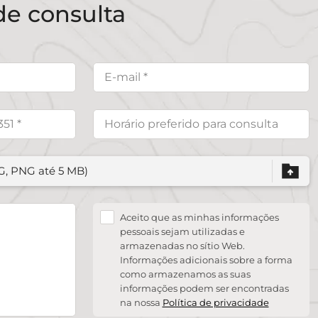
de consulta
PG, PNG até 5 MB)
Aceito que as minhas informações
pessoais sejam utilizadas e
armazenadas no sítio Web.
Informações adicionais sobre a forma
como armazenamos as suas
informações podem ser encontradas
na nossa
Política de privacidade