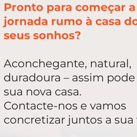
Pronto para começar a
jornada rumo à casa d
seus sonhos?
Aconchegante, natural,
duradoura – assim pode 
sua nova casa.
Contacte-nos e vamos
concretizar juntos a sua 