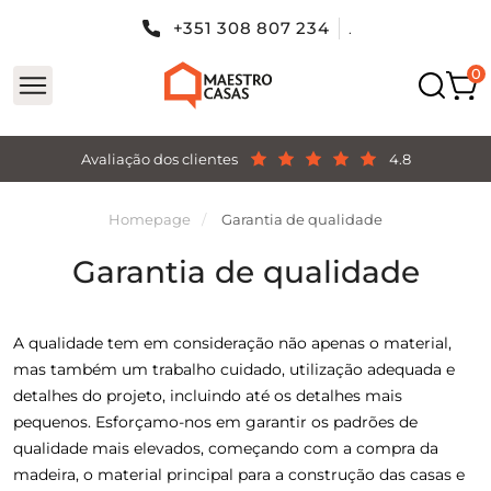
+351 308 807 234
.
Avaliação dos clientes
4.8
Homepage
Garantia de qualidade
Garantia de qualidade
A qualidade tem em consideração não apenas o material,
mas também um trabalho cuidado, utilização adequada e
detalhes do projeto, incluindo até os detalhes mais
pequenos. Esforçamo-nos em garantir os padrões de
qualidade mais elevados, começando com a compra da
madeira, o material principal para a construção das casas e