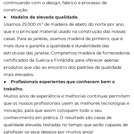
continuando com o design, fabrico e processo de
construção:
● Madeira de elevada qualidade.
Usamos 25.000 m³ de madeira de abeto do norte por ano,
que é o principal material usado na construção das nossas
casas. Para as janelas, usamos madeira de pinheiro, que é
mais dura e garante a qualidade e durabilidade das
estruturas das janelas. Compramos madeira de fornecedores
certificados da Suécia e Finlândia, para oferecer apenas
produtos que vão ao encontro dos padrões de qualidade
mais elevados.
● Profissionais experientes que conhecem bem o
trabalho.
Muitos anos de experiência e melhorias contínuas permitem
que os nossos profissionais usem as melhores tecnologias e
inovação, para que assim coloquem todo o seu
conhecimento em prática. O resultado são casas de
qualidade elevada, testadas no tempo que serão capazes de
satisfazer os seus desejos por muitos anos!