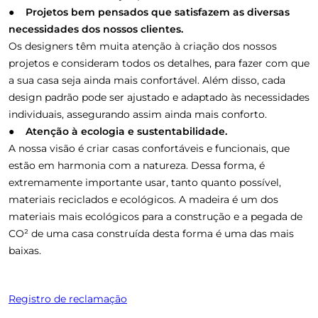
● Projetos bem pensados que satisfazem as diversas
necessidades dos nossos clientes.
Os designers têm muita atenção à criação dos nossos
projetos e consideram todos os detalhes, para fazer com que
a sua casa seja ainda mais confortável. Além disso, cada
design padrão pode ser ajustado e adaptado às necessidades
individuais, assegurando assim ainda mais conforto.
● Atenção à ecologia e sustentabilidade.
A nossa visão é criar casas confortáveis e funcionais, que
estão em harmonia com a natureza. Dessa forma, é
extremamente importante usar, tanto quanto possível,
materiais reciclados e ecológicos. A madeira é um dos
materiais mais ecológicos para a construção e a pegada de
CO² de uma casa construída desta forma é uma das mais
baixas.
Registro de reclamação