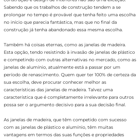
Sabendo que os trabalhos de construção tendem a se
prolongar no tempo é provável que tenha feito uma escolha
no início que parecia fantástica, mas que no final da
construção já tenha abandonado essa mesma escolha.
Também há coisas eternas, como as janelas de madeira.
Esta opção, tendo resistindo à invasão de janelas de plástico
e competindo com outras alternativas no mercado, como as
janelas de alumínio, atualmente está a passar por um
período de renascimento. Quem quer ter 100% de certeza da
sua escolha, deve procurar conhecer melhor as
características das janelas de madeira. Talvez uma
característica que é completamente irrelevante para outros
possa ser o argumento decisivo para a sua decisão final.
As janelas de madeira, que têm competido com sucesso
com as janelas de plástico e alumínio, têm muitas
vantagens em termos das suas funções e propriedades