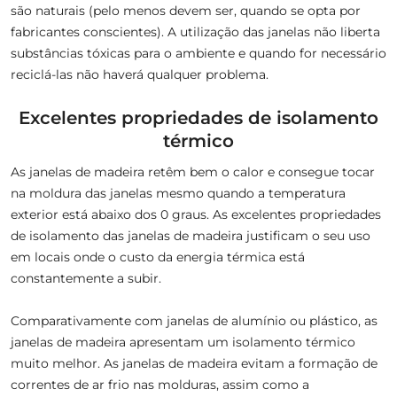
são naturais (pelo menos devem ser, quando se opta por
fabricantes conscientes). A utilização das janelas não liberta
substâncias tóxicas para o ambiente e quando for necessário
reciclá-las não haverá qualquer problema.
Excelentes propriedades de isolamento
térmico
As janelas de madeira retêm bem o calor e consegue tocar
na moldura das janelas mesmo quando a temperatura
exterior está abaixo dos 0 graus. As excelentes propriedades
de isolamento das janelas de madeira justificam o seu uso
em locais onde o custo da energia térmica está
constantemente a subir.
Comparativamente com janelas de alumínio ou plástico, as
janelas de madeira apresentam um isolamento térmico
muito melhor. As janelas de madeira evitam a formação de
correntes de ar frio nas molduras, assim como a