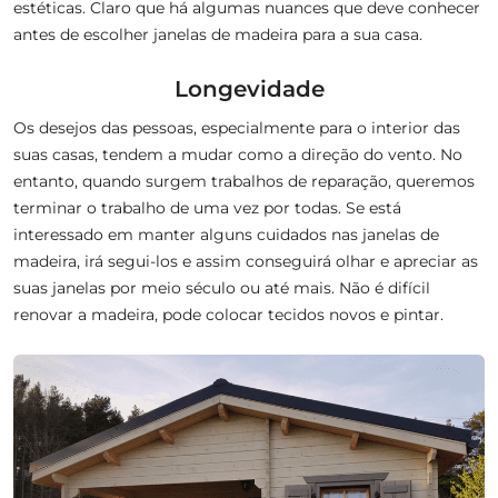
estéticas. Claro que há algumas nuances que deve conhecer
antes de escolher janelas de madeira para a sua casa.
Longevidade
Os desejos das pessoas, especialmente para o interior das
suas casas, tendem a mudar como a direção do vento. No
entanto, quando surgem trabalhos de reparação, queremos
terminar o trabalho de uma vez por todas. Se está
interessado em manter alguns cuidados nas janelas de
madeira, irá segui-los e assim conseguirá olhar e apreciar as
suas janelas por meio século ou até mais. Não é difícil
renovar a madeira, pode colocar tecidos novos e pintar.