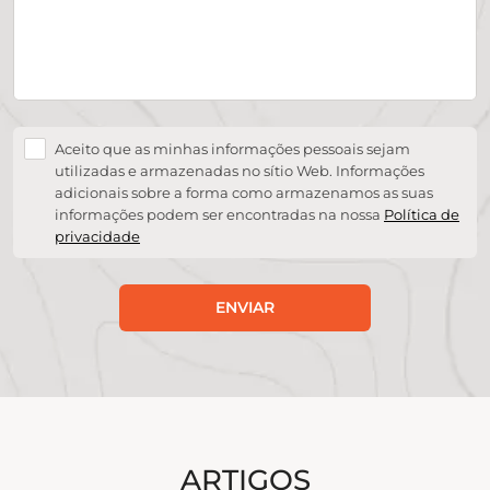
Aceito que as minhas informações pessoais sejam
utilizadas e armazenadas no sítio Web. Informações
adicionais sobre a forma como armazenamos as suas
informações podem ser encontradas na nossa
Política de
privacidade
ENVIAR
ARTIGOS