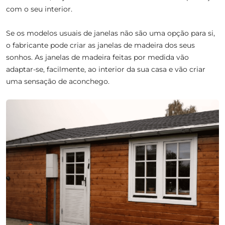
com o seu interior.
Se os modelos usuais de janelas não são uma opção para si,
o fabricante pode criar as janelas de madeira dos seus
sonhos. As janelas de madeira feitas por medida vão
adaptar-se, facilmente, ao interior da sua casa e vão criar
uma sensação de aconchego.