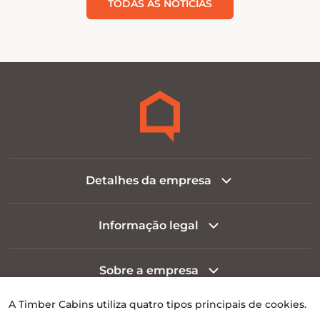
TODAS AS NOTÍCIAS
Detalhes da empresa
Informação legal
Sobre a empresa
A Timber Cabins utiliza quatro tipos principais de cookies.
Informação ao cliente