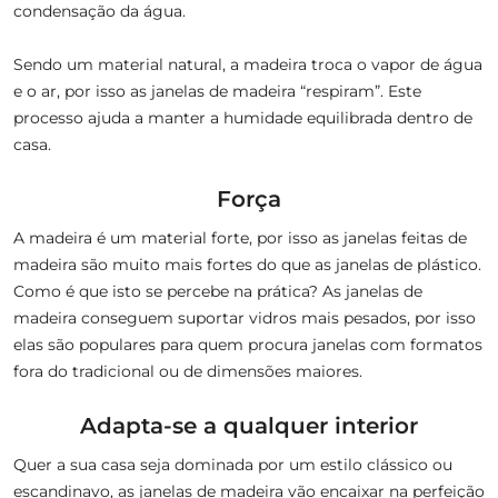
condensação da água.
Sendo um material natural, a madeira troca o vapor de água
e o ar, por isso as janelas de madeira “respiram”. Este
processo ajuda a manter a humidade equilibrada dentro de
casa.
Força
A madeira é um material forte, por isso as janelas feitas de
madeira são muito mais fortes do que as janelas de plástico.
Como é que isto se percebe na prática? As janelas de
madeira conseguem suportar vidros mais pesados, por isso
elas são populares para quem procura janelas com formatos
fora do tradicional ou de dimensões maiores.
Adapta-se a qualquer interior
Quer a sua casa seja dominada por um estilo clássico ou
escandinavo, as janelas de madeira vão encaixar na perfeição