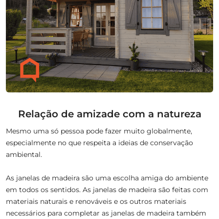
Relação de amizade com a natureza
Mesmo uma só pessoa pode fazer muito globalmente,
especialmente no que respeita a ideias de conservação
ambiental.
As janelas de madeira são uma escolha amiga do ambiente
em todos os sentidos. As janelas de madeira são feitas com
materiais naturais e renováveis e os outros materiais
necessários para completar as janelas de madeira também