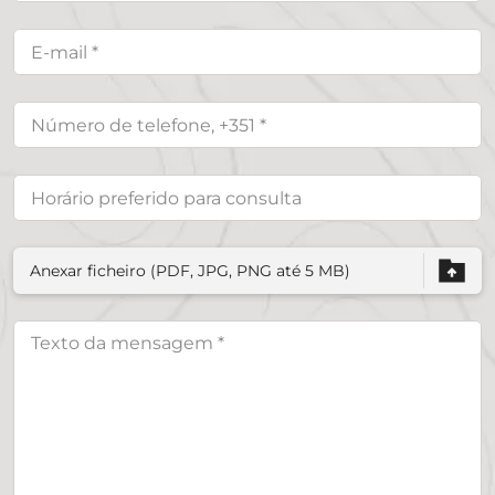
Anexar ficheiro (PDF, JPG, PNG até 5 MB)