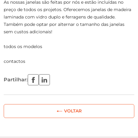
As nossas janelas são feitas por nós e estão incluídas no
preço de todos os projetos. Oferecemos janelas de madeira
laminada com vidro duplo e ferragens de qualidade.
Também pode optar por alternar o tamanho das janelas
sem custos adicionais!
todos os modelos
contactos
Partilhar:
VOLTAR