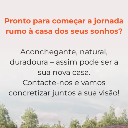
Pronto para começar a jornada
rumo à casa dos seus sonhos?
Aconchegante, natural,
duradoura – assim pode ser a
sua nova casa.
Contacte-nos e vamos
concretizar juntos a sua visão!