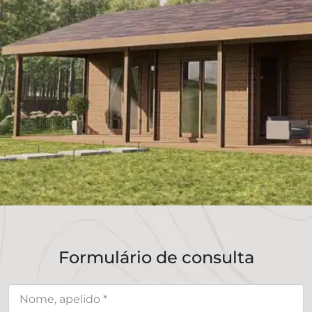
Formulário de consulta