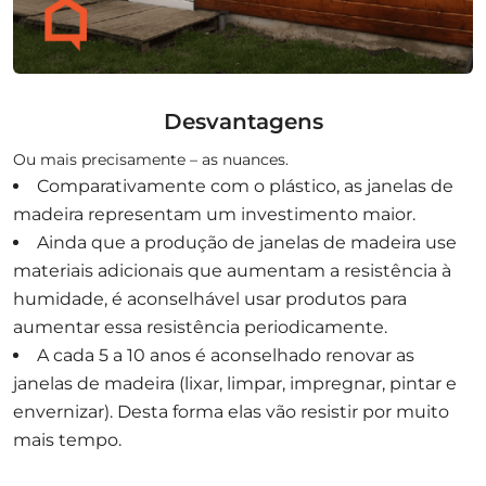
Desvantagens
Ou mais precisamente – as nuances.
Comparativamente com o plástico, as janelas de
madeira representam um investimento maior.
Ainda que a produção de janelas de madeira use
materiais adicionais que aumentam a resistência à
humidade, é aconselhável usar produtos para
aumentar essa resistência periodicamente.
A cada 5 a 10 anos é aconselhado renovar as
janelas de madeira (lixar, limpar, impregnar, pintar e
envernizar). Desta forma elas vão resistir por muito
mais tempo.