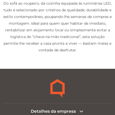
Do sofá ao roupeiro, da cozinha equipada às luminárias LED,
tudo é selecionado por critérios de qualidade, durabilidade e
estilo contemporâneo, poupando-lhe semanas de compras e
montagem. Ideal para quem quer habitar de imediato,
rentabilizar em alojamento local ou simplesmente evitar a
logística do “chave-na-mão tradicional”, esta solução
permite-lhe receber a casa pronta a viver — bastam malas e
vontade de desfrutar.
Detalhes da empresa