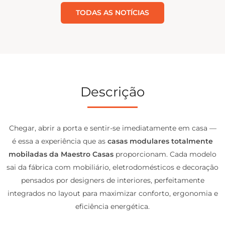
TODAS AS NOTÍCIAS
Descrição
Chegar, abrir a porta e sentir-se imediatamente em casa —
é essa a experiência que as
casas modulares totalmente
mobiladas da Maestro Casas
proporcionam. Cada modelo
sai da fábrica com mobiliário, eletrodomésticos e decoração
pensados por designers de interiores, perfeitamente
integrados no layout para maximizar conforto, ergonomia e
eficiência energética.