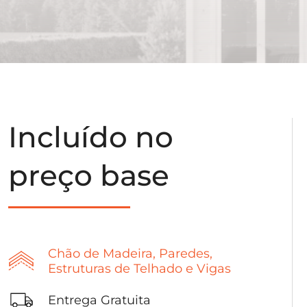
Incluído no
preço base
Chão de Madeira, Paredes,
Estruturas de Telhado e Vigas
Entrega Gratuita