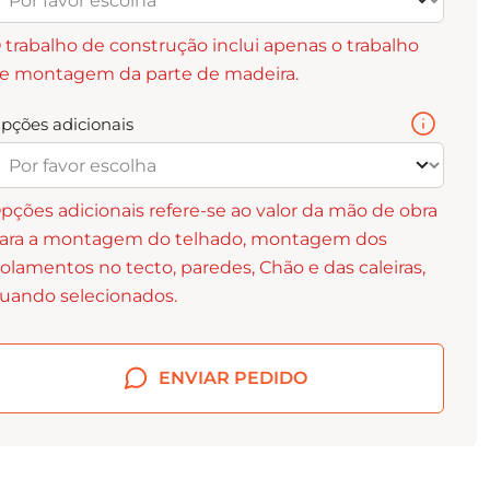
 trabalho de construção inclui apenas o trabalho
e montagem da parte de madeira.
pções adicionais
pções adicionais refere-se ao valor da mão de obra
ara a montagem do telhado, montagem dos
solamentos no tecto, paredes, Chão e das caleiras,
uando selecionados.
ENVIAR PEDIDO