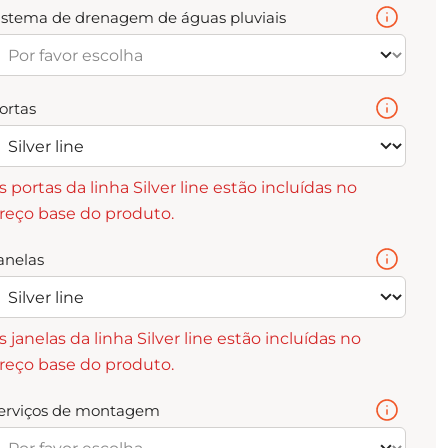
istema de drenagem de águas pluviais
ortas
s portas da linha Silver line estão incluídas no
reço base do produto.
anelas
s janelas da linha Silver line estão incluídas no
reço base do produto.
erviços de montagem