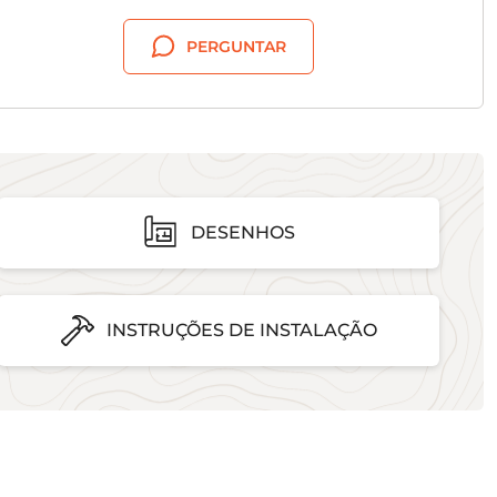
PERGUNTAR
DESENHOS
INSTRUÇÕES DE INSTALAÇÃO