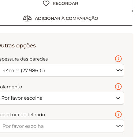
RECORDAR
ADICIONAR À COMPARAÇÃO
utras opções
spessura das paredes
solamento
Por favor escolha
obertura do telhado