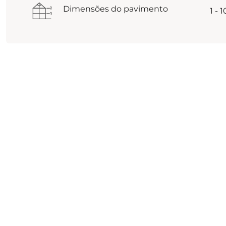
Dimensões do pavimento
1 - 