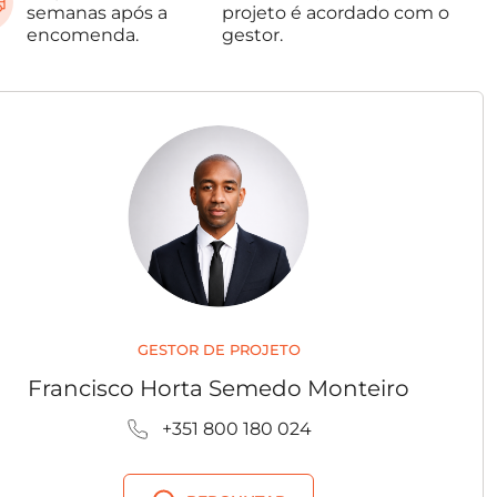
semanas após a
projeto é acordado com o
encomenda.
gestor.
GESTOR DE PROJETO
Francisco Horta Semedo Monteiro
+351 800 180 024