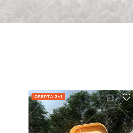
OFERTA 2+1