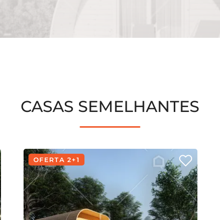
CASAS SEMELHANTES
OFERTA 2+1