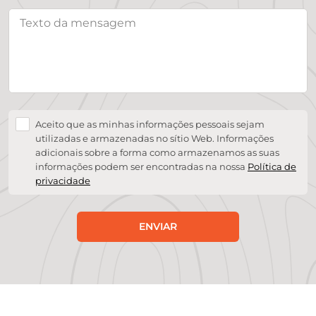
Aceito que as minhas informações pessoais sejam
utilizadas e armazenadas no sítio Web. Informações
adicionais sobre a forma como armazenamos as suas
informações podem ser encontradas na nossa
Política de
privacidade
ENVIAR