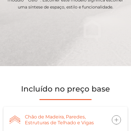
uma síntese de espaço, estilo e funcionalidade.
Incluído no preço base
Chão de Madeira, Paredes,
Estruturas de Telhado e Vigas