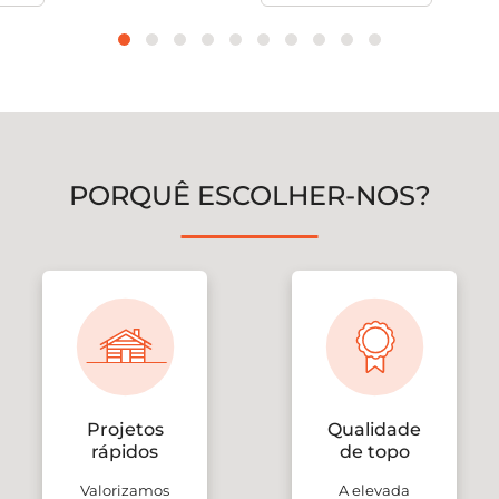
PORQUÊ ESCOLHER-NOS?
Projetos
Qualidade
rápidos
de topo
Valorizamos
A elevada