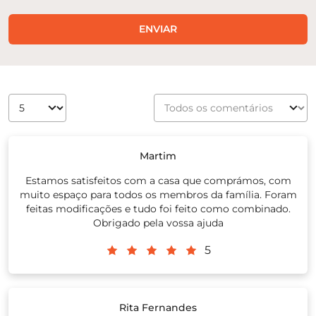
ENVIAR
Martim
Estamos satisfeitos com a casa que comprámos, com
muito espaço para todos os membros da família. Foram
feitas modificações e tudo foi feito como combinado.
Obrigado pela vossa ajuda
5
Rita Fernandes