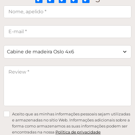
Cabine de madeira Oslo 4x6
Aceito que as minhas informações pessoais sejam utilizadas
e armazenadas no sítio Web. Informações adicionais sobre a
forma como armazenamos as suas informações podem ser
encontradas na nossa
Política de privacidade