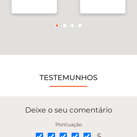
TESTEMUNHOS
Deixe o seu comentário
Pontuação
5