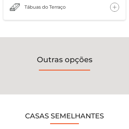
Tábuas do Terraço
Outras opções
CASAS SEMELHANTES