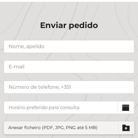
Enviar pedido
Anexar ficheiro (PDF, JPG, PNG até 5 MB)