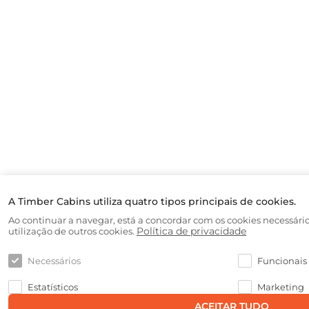
A Timber Cabins utiliza quatro tipos principais de cookies.
Ao continuar a navegar, está a concordar com os cookies necessár
Política de privacidade
utilização de outros cookies.
Necessários
Funcionais
Estatísticos
Marketing
ACEITAR TUDO