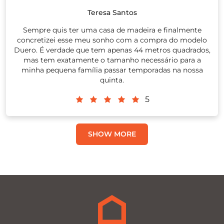
Teresa Santos
Sempre quis ter uma casa de madeira e finalmente
concretizei esse meu sonho com a compra do modelo
Duero. É verdade que tem apenas 44 metros quadrados,
mas tem exatamente o tamanho necessário para a
minha pequena família passar temporadas na nossa
quinta.
5
SHOW MORE