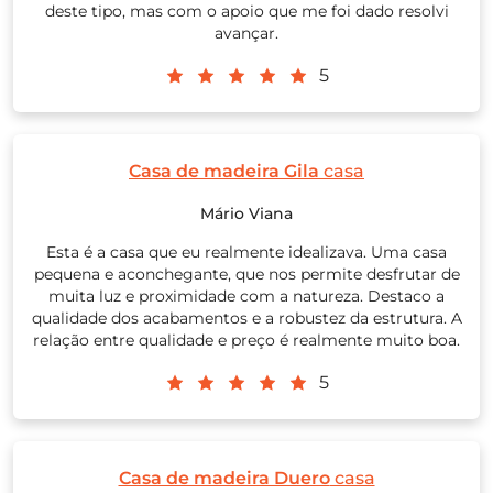
deste tipo, mas com o apoio que me foi dado resolvi
avançar.
5
Casa de madeira Gila
casa
Mário Viana
Esta é a casa que eu realmente idealizava. Uma casa
pequena e aconchegante, que nos permite desfrutar de
muita luz e proximidade com a natureza. Destaco a
qualidade dos acabamentos e a robustez da estrutura. A
relação entre qualidade e preço é realmente muito boa.
5
Casa de madeira Duero
casa