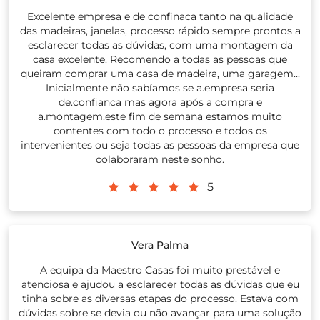
Excelente empresa e de confinaca tanto na qualidade
das madeiras, janelas, processo rápido sempre prontos a
esclarecer todas as dúvidas, com uma montagem da
casa excelente. Recomendo a todas as pessoas que
queiram comprar uma casa de madeira, uma garagem...
Inicialmente não sabíamos se a.empresa seria
de.confianca mas agora após a compra e
a.montagem.este fim de semana estamos muito
contentes com todo o processo e todos os
intervenientes ou seja todas as pessoas da empresa que
colaboraram neste sonho.
5
Vera Palma
A equipa da Maestro Casas foi muito prestável e
atenciosa e ajudou a esclarecer todas as dúvidas que eu
tinha sobre as diversas etapas do processo. Estava com
dúvidas sobre se devia ou não avançar para uma solução