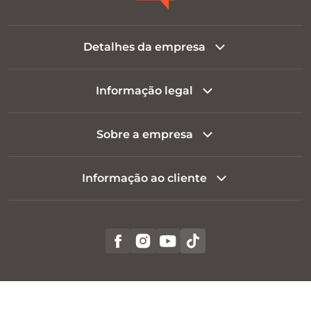
Detalhes da empresa
Informação legal
Sobre a empresa
Informação ao cliente