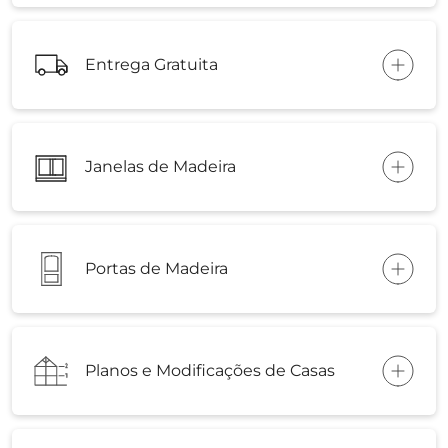
Entrega Gratuita
Janelas de Madeira
Portas de Madeira
Planos e Modificações de Casas