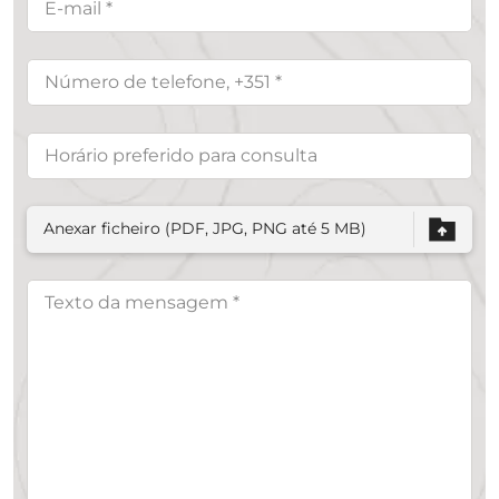
Anexar ficheiro (PDF, JPG, PNG até 5 MB)