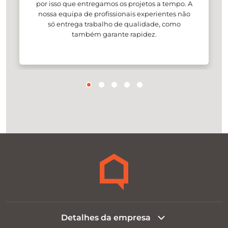
por isso que entregamos os projetos a tempo. A
nossa equipa de profissionais experientes não
só entrega trabalho de qualidade, como
também garante rapidez.
Detalhes da empresa