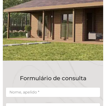
Formulário de consulta