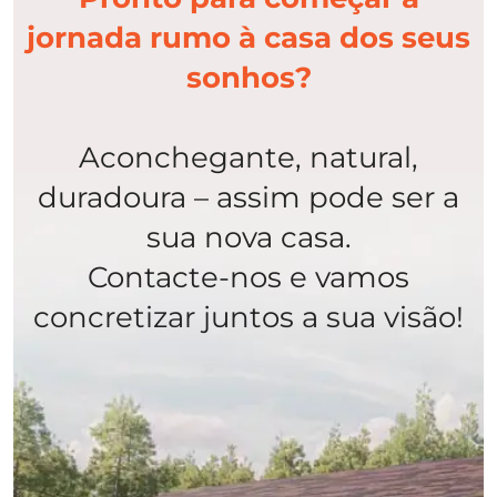
jornada rumo à casa dos seus
sonhos?
Aconchegante, natural,
duradoura – assim pode ser a
sua nova casa.
Contacte-nos e vamos
concretizar juntos a sua visão!