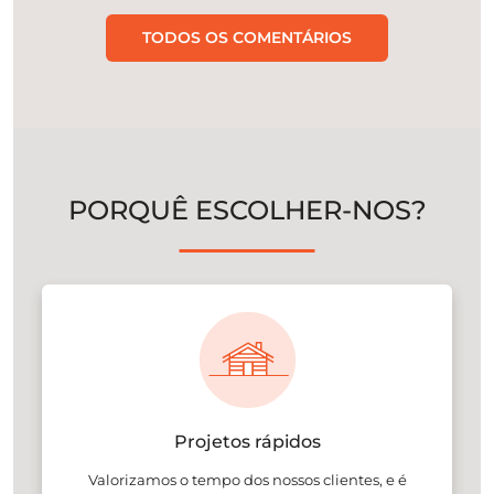
TODOS OS COMENTÁRIOS
PORQUÊ ESCOLHER-NOS?
Projetos rápidos
Valorizamos o tempo dos nossos clientes, e é