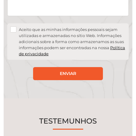
Aceito que as minhas informações pessoais sejam
utilizadas e armazenadas no sítio Web. Informações
adicionais sobre a forma como armazenamos as suas
informações podem ser encontradas na nossa
Política
de privacidade
ENVIAR
TESTEMUNHOS