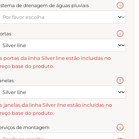
istema de drenagem de águas pluviais
ortas
s portas da linha Silver line estão incluídas no
reço base do produto.
anelas
s janelas da linha Silver line estão incluídas no
reço base do produto.
erviços de montagem