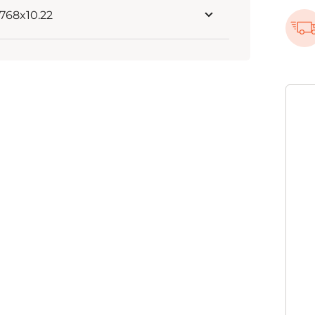
7.768x10.22