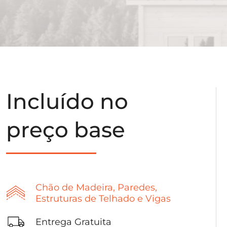
Incluído no
preço base
Chão de Madeira, Paredes,
Estruturas de Telhado e Vigas
Entrega Gratuita