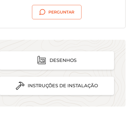
PERGUNTAR
DESENHOS
INSTRUÇÕES DE INSTALAÇÃO