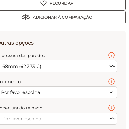
RECORDAR
ADICIONAR À COMPARAÇÃO
utras opções
spessura das paredes
solamento
Por favor escolha
obertura do telhado