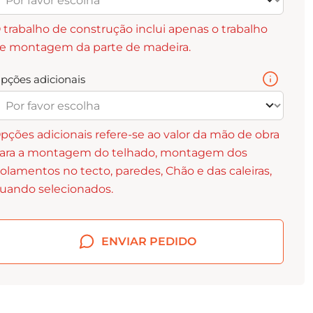
 trabalho de construção inclui apenas o trabalho
e montagem da parte de madeira.
pções adicionais
pções adicionais refere-se ao valor da mão de obra
ara a montagem do telhado, montagem dos
solamentos no tecto, paredes, Chão e das caleiras,
uando selecionados.
ENVIAR PEDIDO