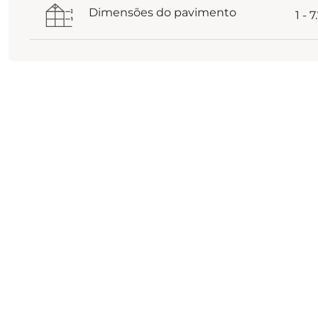
Dimensões do pavimento
1 - 