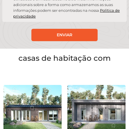
adicionais sobre a forma como armazenamos as suas
informações podem ser encontradas na nossa
Política de
privacidade
ENVIAR
casas de habitação com