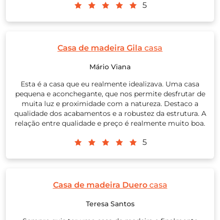
5
Casa de madeira Gila
casa
Mário Viana
Esta é a casa que eu realmente idealizava. Uma casa
pequena e aconchegante, que nos permite desfrutar de
muita luz e proximidade com a natureza. Destaco a
qualidade dos acabamentos e a robustez da estrutura. A
relação entre qualidade e preço é realmente muito boa.
5
Casa de madeira Duero
casa
Teresa Santos