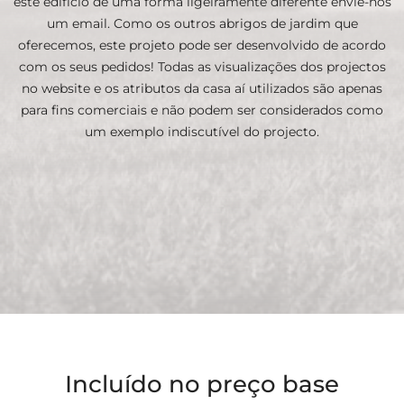
este edifício de uma forma ligeiramente diferente envie-nos
um email. Como os outros abrigos de jardim que
oferecemos, este projeto pode ser desenvolvido de acordo
com os seus pedidos! Todas as visualizações dos projectos
no website e os atributos da casa aí utilizados são apenas
para fins comerciais e não podem ser considerados como
um exemplo indiscutível do projecto.
Incluído no preço base