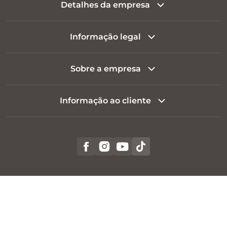
Detalhes da empresa
Informação legal
Sobre a empresa
Informação ao cliente