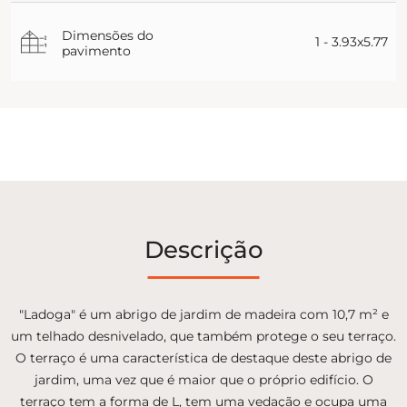
Dimensões do
1 - 3.93x5.77
pavimento
Descrição
"Ladoga" é um abrigo de jardim de madeira com 10,7 m² e
um telhado desnivelado, que também protege o seu terraço.
O terraço é uma característica de destaque deste abrigo de
jardim, uma vez que é maior que o próprio edifício. O
terraço tem a forma de L, tem uma vedação e ocupa uma