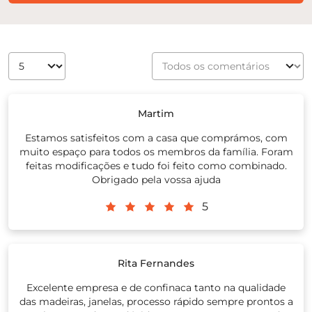
Martim
Estamos satisfeitos com a casa que comprámos, com
muito espaço para todos os membros da família. Foram
feitas modificações e tudo foi feito como combinado.
Obrigado pela vossa ajuda
5
Rita Fernandes
Excelente empresa e de confinaca tanto na qualidade
das madeiras, janelas, processo rápido sempre prontos a