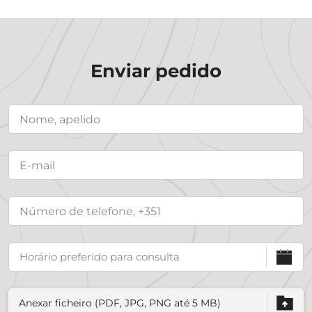
Enviar pedido
Anexar ficheiro (PDF, JPG, PNG até 5 MB)