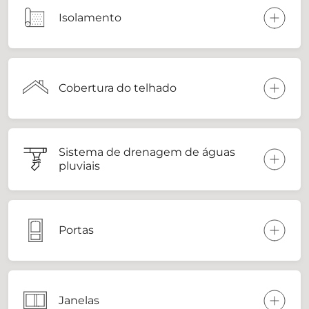
Isolamento
Cobertura do telhado
Sistema de drenagem de águas
pluviais
Portas
Janelas