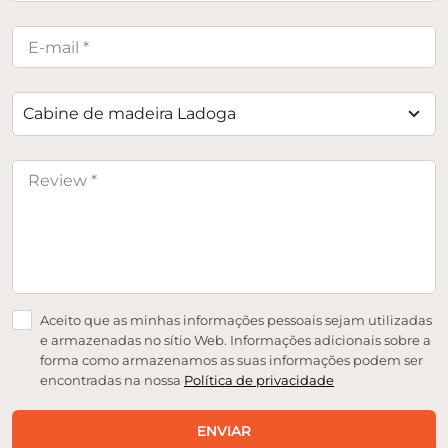
Cabine de madeira Ladoga
Aceito que as minhas informações pessoais sejam utilizadas
e armazenadas no sítio Web. Informações adicionais sobre a
forma como armazenamos as suas informações podem ser
encontradas na nossa
Política de privacidade
ENVIAR