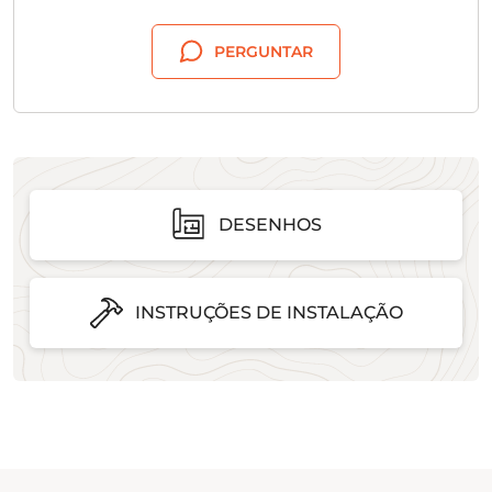
PERGUNTAR
DESENHOS
INSTRUÇÕES DE INSTALAÇÃO