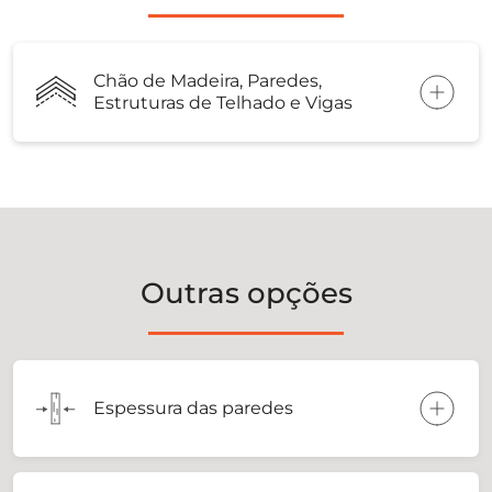
Chão de Madeira, Paredes,
Estruturas de Telhado e Vigas
Outras opções
Espessura das paredes