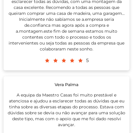
esclarecer todas as dúvidas, com uma montagem da
casa excelente. Recomendo a todas as pessoas que
queiram comprar uma casa de madeira, uma garagem...
Inicialmente não sabíamos se a.empresa seria
de.confianca mas agora após a compra e
a.montagem.este fim de semana estamos muito
contentes com todo o processo e todos os
intervenientes ou seja todas as pessoas da empresa que
colaboraram neste sonho.
5
Vera Palma
A equipa da Maestro Casas foi muito prestável e
atenciosa e ajudou a esclarecer todas as dúvidas que eu
tinha sobre as diversas etapas do processo. Estava com
dúvidas sobre se devia ou não avançar para uma solução
deste tipo, mas com o apoio que me foi dado resolvi
avançar.