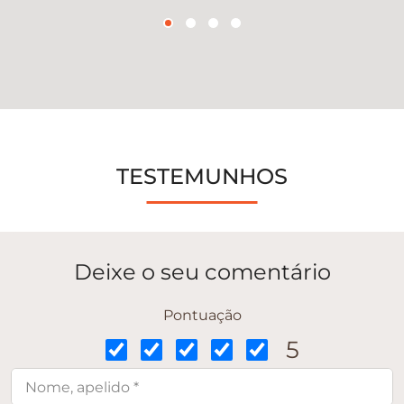
TESTEMUNHOS
Deixe o seu comentário
Pontuação
5