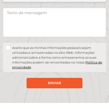
Aceito que as minhas informações pessoais sejam
utilizadas e armazenadas no sítio Web. Informações
adicionais sobre a forma como armazenamos as suas
informações podem ser encontradas na nossa
Política de
privacidade
ENVIAR