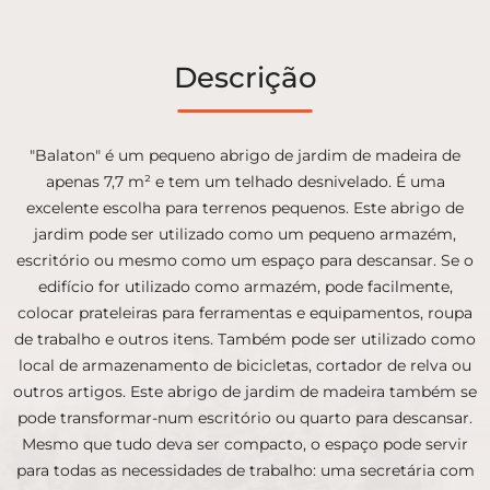
Descrição
"Balaton" é um pequeno abrigo de jardim de madeira de
apenas 7,7 m² e tem um telhado desnivelado. É uma
excelente escolha para terrenos pequenos. Este abrigo de
jardim pode ser utilizado como um pequeno armazém,
escritório ou mesmo como um espaço para descansar. Se o
edifício for utilizado como armazém, pode facilmente,
colocar prateleiras para ferramentas e equipamentos, roupa
de trabalho e outros itens. Também pode ser utilizado como
local de armazenamento de bicicletas, cortador de relva ou
outros artigos. Este abrigo de jardim de madeira também se
pode transformar-num escritório ou quarto para descansar.
Mesmo que tudo deva ser compacto, o espaço pode servir
para todas as necessidades de trabalho: uma secretária com