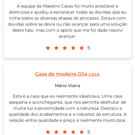
A equipa da Maestro Casas foi muito prestável e
atenciosa e ajudou a esclarecer todas as dúvidas que eu
tinha sobre as diversas etapas do processo. Estava com
dúvidas sobre se devia ou não avançar para uma solução
deste tipo, mas com o apoio que me foi dado resolvi
avançar.
5
Casa de madeira Gila
casa
Mário Viana
Esta é a casa que eu realmente idealizava. Uma casa
pequena e aconchegante, que nos permite desfrutar de
muita luz e proximidade com a natureza. Destaco a
qualidade dos acabamentos e a robustez da estrutura. A
relação entre qualidade e preço é realmente muito boa.
5