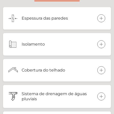
Espessura das paredes
Isolamento
Cobertura do telhado
Sistema de drenagem de águas
pluviais