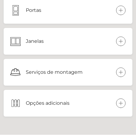
Portas
Janelas
Serviços de montagem
Opções adicionais