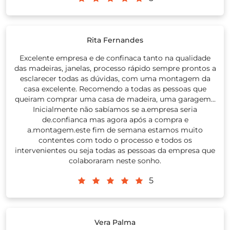
Rita Fernandes
Excelente empresa e de confinaca tanto na qualidade
das madeiras, janelas, processo rápido sempre prontos a
esclarecer todas as dúvidas, com uma montagem da
casa excelente. Recomendo a todas as pessoas que
queiram comprar uma casa de madeira, uma garagem...
Inicialmente não sabíamos se a.empresa seria
de.confianca mas agora após a compra e
a.montagem.este fim de semana estamos muito
contentes com todo o processo e todos os
intervenientes ou seja todas as pessoas da empresa que
colaboraram neste sonho.
5
Vera Palma