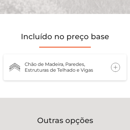
Incluído no preço base
Chão de Madeira, Paredes,
Estruturas de Telhado e Vigas
Outras opções