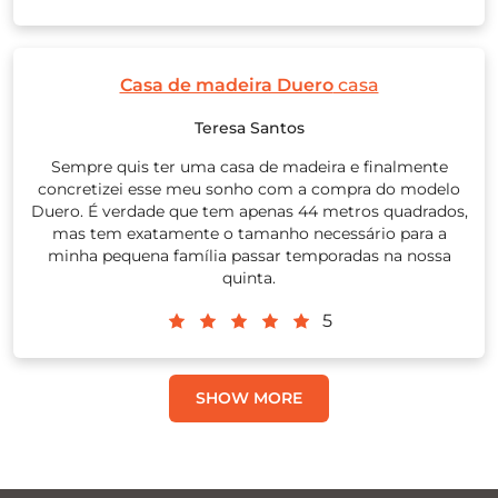
Casa de madeira Duero
casa
Teresa Santos
Sempre quis ter uma casa de madeira e finalmente
concretizei esse meu sonho com a compra do modelo
Duero. É verdade que tem apenas 44 metros quadrados,
mas tem exatamente o tamanho necessário para a
minha pequena família passar temporadas na nossa
quinta.
5
SHOW MORE