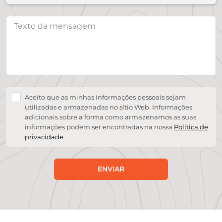
Aceito que as minhas informações pessoais sejam
utilizadas e armazenadas no sítio Web. Informações
adicionais sobre a forma como armazenamos as suas
informações podem ser encontradas na nossa
Política de
privacidade
ENVIAR