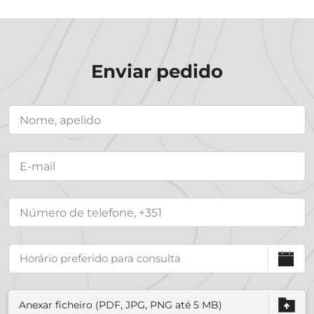
Enviar pedido
Anexar ficheiro (PDF, JPG, PNG até 5 MB)