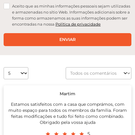
Aceito que as minhas informações pessoais sejam utilizadas
e armazenadas no sítio Web. Informações adicionais sobre a
forma como armazenamos as suas informações podem ser
encontradas na nossa
Política de privacidade
ENVIAR
Martim
Estamos satisfeitos com a casa que comprámos, com
muito espaço para todos os membros da família. Foram
feitas modificações e tudo foi feito como combinado.
Obrigado pela vossa ajuda
5