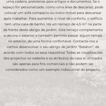
uma cadeira, prateleiras para artigos e documentos. Se o
espaço for personalizado, como uma área de descanso, pode
colocar um sofá compacto ou outro móvel para descansar
após trabalhar. Para aumentar o nível de conforto, o edifício
tem uma casa de banho. Há um terraço de 4,5 m² na parte
da frente deste abrigo de jardim. Este terraço complementa
e decora o exterior e também permite passar algum tempo
no exterior, de uma forma confortável. Contacte-nos e
vamos desenvolver o seu abrigo de jardim “Balaton”, de
acordo com todos os seus requisitos! Todas as visualizações
dos projectos no website e os atributos da casa aí utilizados
são apenas para fins comerciais e não podem ser
considerados como um exemplo indiscutível do projecto.