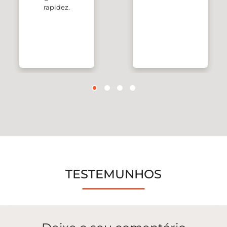
rapidez.
TESTEMUNHOS