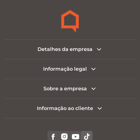
Detalhes da empresa
Informação legal
Sobre a empresa
Informação ao cliente